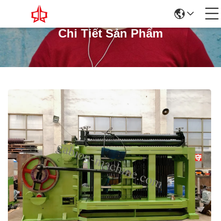
Chi Tiết Sản Phẩm