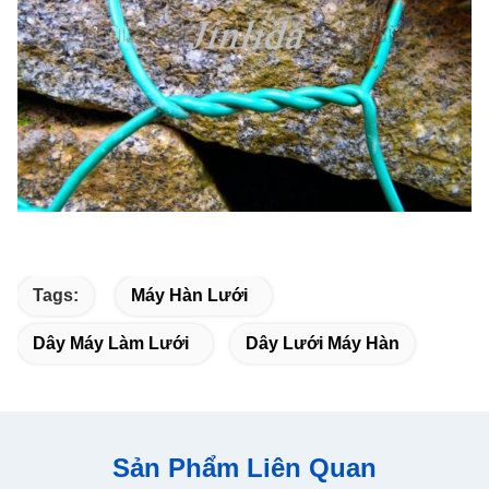
Tags:
Máy Hàn Lưới
Dây Máy Làm Lưới
Dây Lưới Máy Hàn
Sản Phẩm Liên Quan