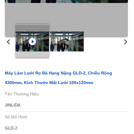
Máy Làm Lưới Rọ Đá Hạng Nặng GLD-2, Chiều Rộng
4300mm, Kích Thước Mắt Lưới 100x120mm
Tên Thương Hiệu:
JINLIDA
Số Mô Hình:
GLD-2