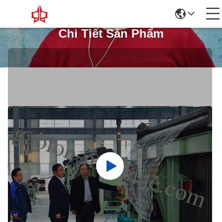
Chi Tiết Sản Phẩm