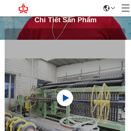
Chi Tiết Sản Phẩm