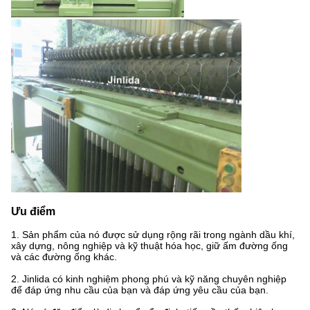
Ưu điểm
1. Sản phẩm của nó được sử dụng rộng rãi trong ngành dầu khí,
xây dựng, nông nghiệp và kỹ thuật hóa học, giữ ấm đường ống
và các đường ống khác.
2. Jinlida có kinh nghiệm phong phú và kỹ năng chuyên nghiệp
để đáp ứng nhu cầu của bạn và đáp ứng yêu cầu của bạn.