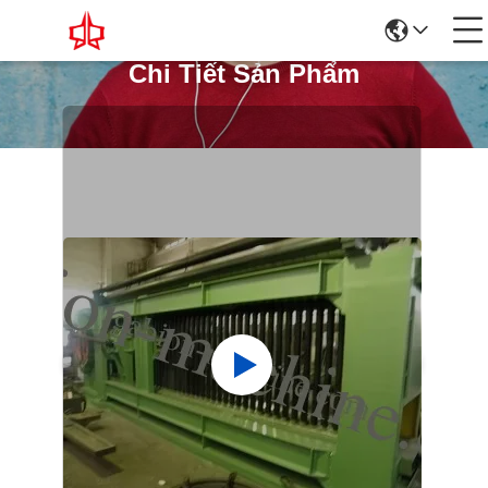
Chi Tiết Sản Phẩm