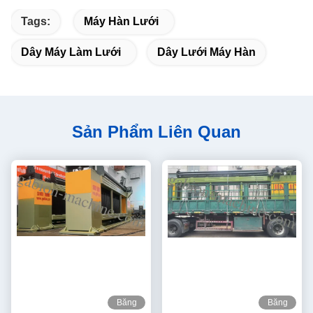
Tags:
Máy Hàn Lưới
Dây Máy Làm Lưới
Dây Lưới Máy Hàn
Sản Phẩm Liên Quan
Băng
Băng