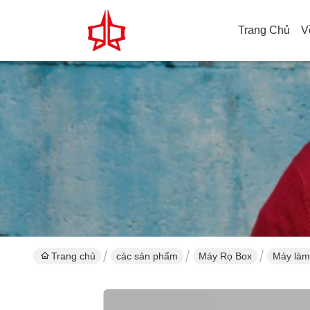
Trang Chủ
V
Trang chủ
các sản phẩm
Máy Rọ Box
Máy làm 