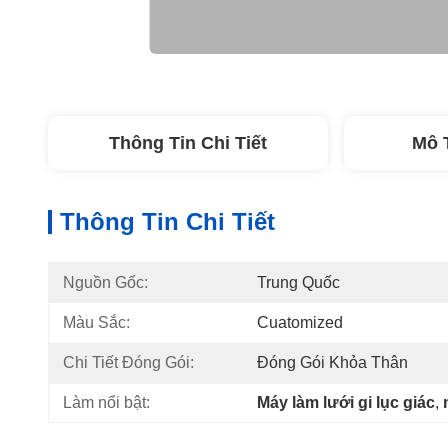
Thông Tin Chi Tiết
Mô 
Thông Tin Chi Tiết
Nguồn Gốc:
Trung Quốc
Màu Sắc:
Cuatomized
Chi Tiết Đóng Gói:
Đóng Gói Khỏa Thân
Làm nổi bật:
Máy làm lưới gi lục giác
, 