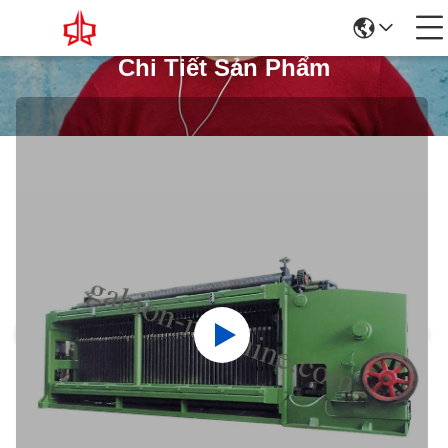
Chi Tiết Sản Phẩm