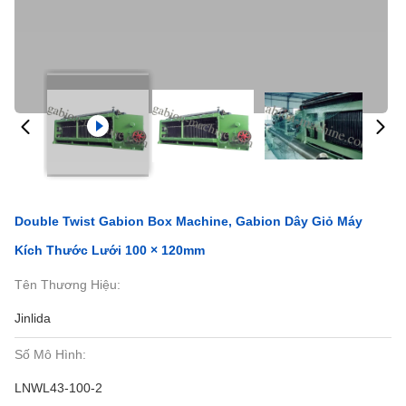
Double Twist Gabion Box Machine, Gabion Dây Giỏ Máy
Kích Thước Lưới 100 × 120mm
Tên Thương Hiệu:
Jinlida
Số Mô Hình:
LNWL43-100-2