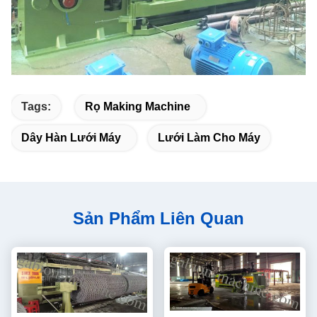
Tags:
Rọ Making Machine
Dây Hàn Lưới Máy
Lưới Làm Cho Máy
Sản Phẩm Liên Quan