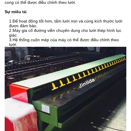
cong có thể được điều chỉnh theo lưới.
Sự miêu tả:
1.Để hoạt động tốt hơn, tấm lưới mịn và cùng kích thước lưới
được đảm bảo.
2.Máy gia cố đường viền chuyên dụng cho lưới thép hình lục
giác.
3.Hệ thống cuộn mép của máy có thể được điều chỉnh theo
lưới.