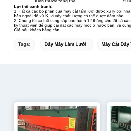
Kích thước tổng thể
500
Lợi thế cạnh tranh:
1. Tất cả các bộ phận của máy cắt tấm lưới được xử lý bởi nhà
bên ngoài để xử lý, vì vậy chất lượng có thể được đảm bảo.
2. Chúng tôi có thể cung cấp bảo hành 12 tháng cho tất cả các 
kỹ thuật viên để giúp cài đặt các máy móc ở nước bạn, và cũng 
Giá nếu khách hàng cần.
Tags:
Dây Máy Làm Lưới
Máy Cắt Dây