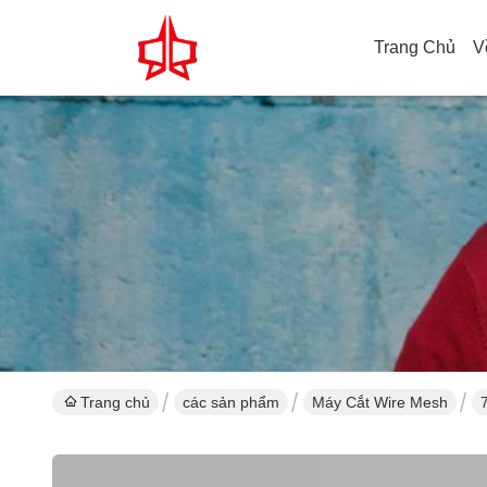
Trang Chủ
V
Trang chủ
các sản phẩm
Máy Cắt Wire Mesh