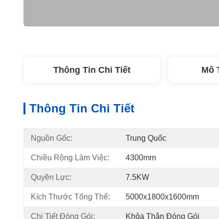
Thông Tin Chi Tiết
Mô 
Thông Tin Chi Tiết
Nguồn Gốc:
Trung Quốc
Chiều Rộng Làm Việc:
4300mm
Quyền Lực:
7.5KW
Kích Thước Tổng Thể:
5000x1800x1600mm
Chi Tiết Đóng Gói:
Khỏa Thân Đóng Gói