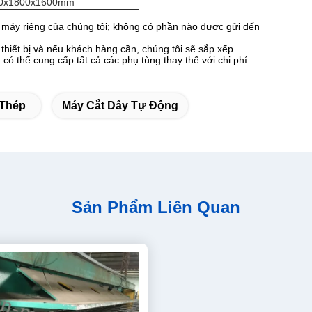
0x1800x1600mm
 máy riêng của chúng tôi;
không có phần nào được gửi đến
thiết bị và nếu khách hàng cần, chúng tôi sẽ sắp xếp
có thể cung cấp tất cả các phụ tùng thay thế với chi phí
 Thép
Máy Cắt Dây Tự Động
Sản Phẩm Liên Quan