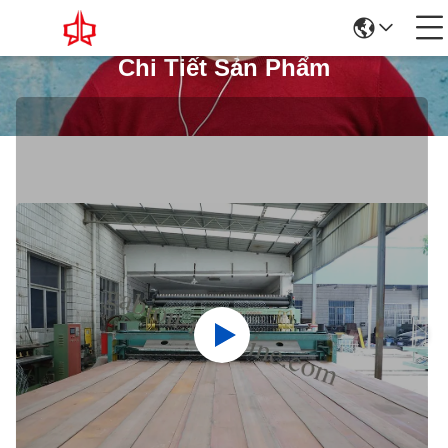
Chi Tiết Sản Phẩm