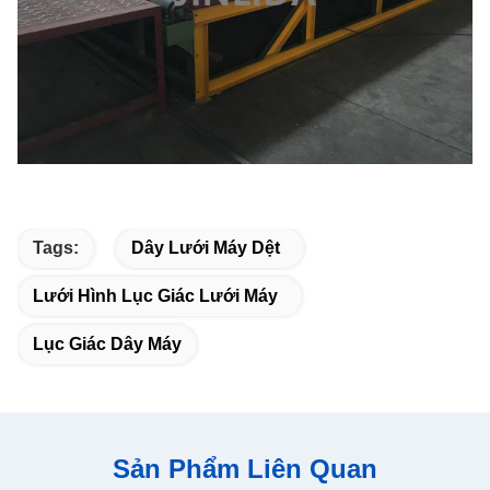
Tags:
Dây Lưới Máy Dệt
Lưới Hình Lục Giác Lưới Máy
Lục Giác Dây Máy
Sản Phẩm Liên Quan