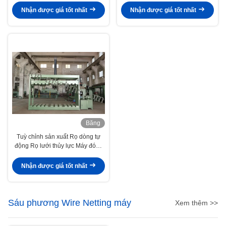
Nhận được giá tốt nhất
Nhận được giá tốt nhất
Băng
hình
Tuỳ chỉnh sản xuất Rọ dòng tự
động Rọ lưới thủy lực Máy đóng
gói
Nhận được giá tốt nhất
Sáu phương Wire Netting máy
Xem thêm >>